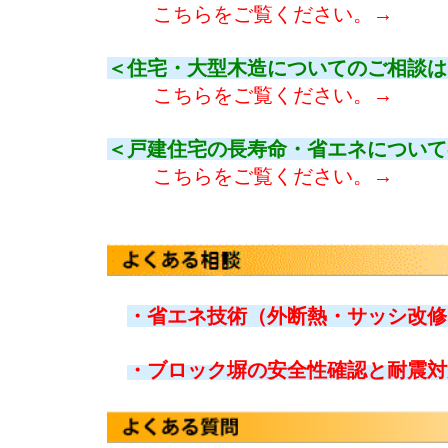
こちらをご覧ください。→
＜住宅・大型木造についてのご相談は
こちらをご覧ください。→
＜戸建住宅の長寿命・省エネについて
こちらをご覧ください。→
・省エネ技術（外断熱・サッシ改修
・ブロック塀の安全性確認と耐震対