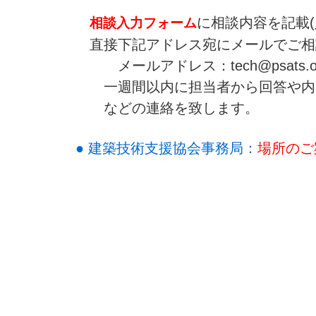
に相談内容を記載
相談入力フォーム
直接下記アドレス宛にメールでご相
メールアドレス：tech@psats.or.
一週間以内に担当者から回答や内
などの連絡を致します。
● 建築技術支援協会事務局：
場所のご