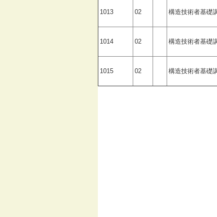
1013
02
構造技術者基礎
1014
02
構造技術者基礎
1015
02
構造技術者基礎