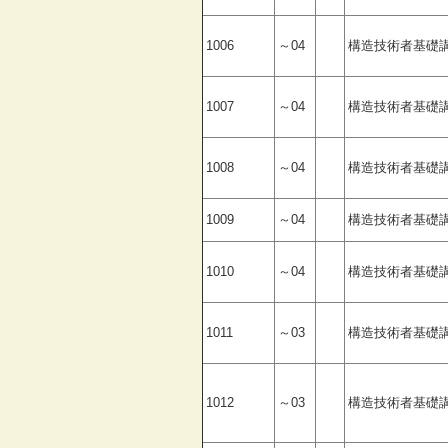
1006
～04
構造技術者基礎
1007
～04
構造技術者基礎
1008
～04
構造技術者基礎
1009
～04
構造技術者基礎
1010
～04
構造技術者基礎
1011
～03
構造技術者基礎
1012
～03
構造技術者基礎